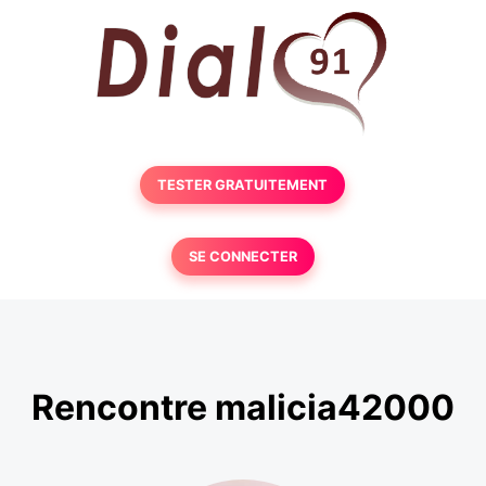
TESTER GRATUITEMENT
SE CONNECTER
Rencontre malicia42000