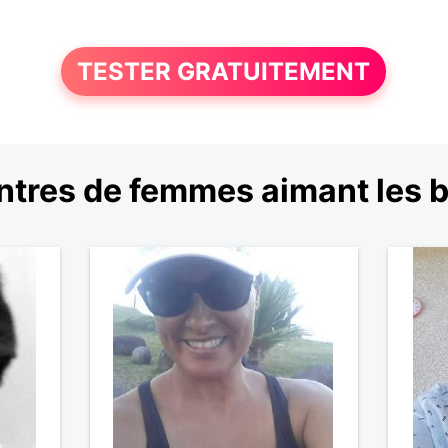
TESTER GRATUITEMENT
tres de femmes aimant les 