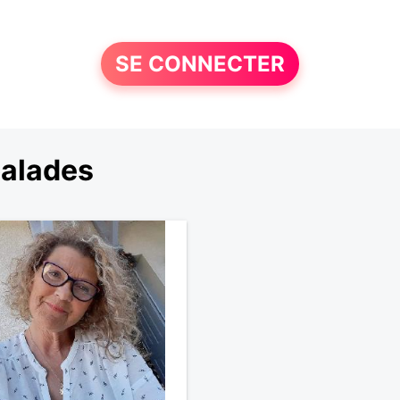
SE CONNECTER
balades