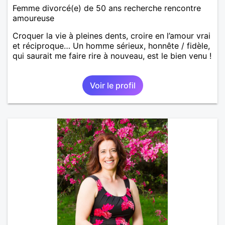
Femme divorcé(e) de 50 ans recherche rencontre
amoureuse
Croquer la vie à pleines dents, croire en l’amour vrai
et réciproque… Un homme sérieux, honnête / fidèle,
qui saurait me faire rire à nouveau, est le bien venu !
Voir le profil