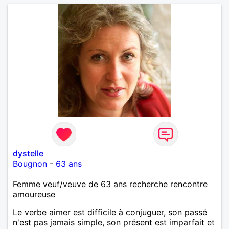
dystelle
Bougnon
-
63 ans
Femme veuf/veuve de 63 ans recherche rencontre
amoureuse
Le verbe aimer est difficile à conjuguer, son passé
n'est pas jamais simple, son présent est imparfait et