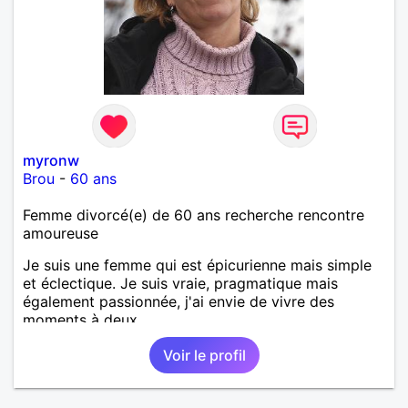
myronw
Brou
-
60 ans
Femme divorcé(e) de 60 ans recherche rencontre
amoureuse
Je suis une femme qui est épicurienne mais simple
et éclectique. Je suis vraie, pragmatique mais
également passionnée, j'ai envie de vivre des
moments à deux.
Voir le profil