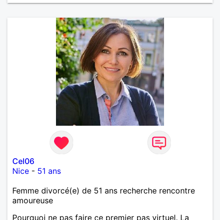
Cel06
Nice
-
51 ans
Femme divorcé(e) de 51 ans recherche rencontre
amoureuse
Pourquoi ne pas faire ce premier pas virtuel. La