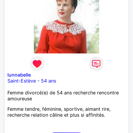
lunnabelle
Saint-Estève
-
54 ans
Femme divorcé(e) de 54 ans recherche rencontre
amoureuse
Femme tendre, féminine, sportive, aimant rire,
recherche relation câline et plus si affinités.