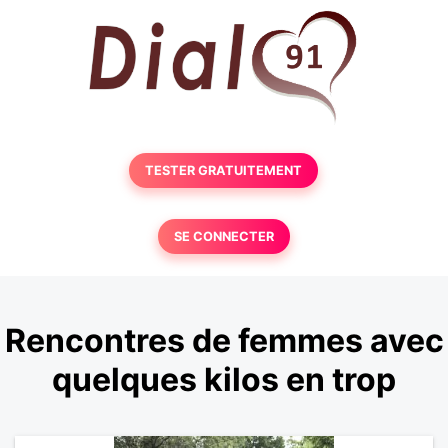
TESTER GRATUITEMENT
SE CONNECTER
Rencontres de femmes avec
quelques kilos en trop