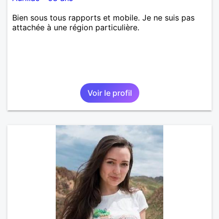
Bien sous tous rapports et mobile. Je ne suis pas
attachée à une région particulière.
Voir le profil