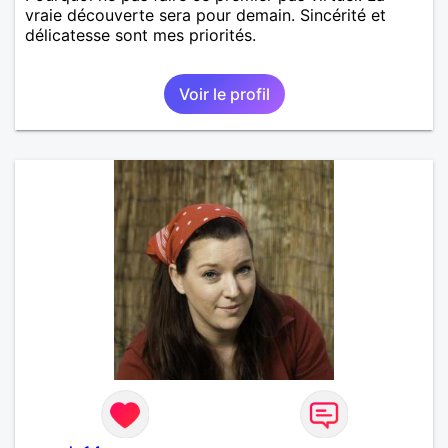
vraie découverte sera pour demain. Sincérité et
délicatesse sont mes priorités.
Voir le profil