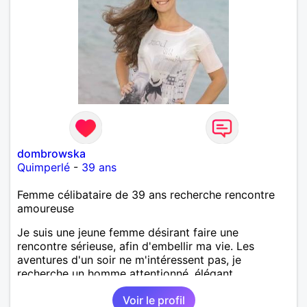
dombrowska
Quimperlé
-
39 ans
Femme célibataire de 39 ans recherche rencontre
amoureuse
Je suis une jeune femme désirant faire une
rencontre sérieuse, afin d'embellir ma vie. Les
aventures d'un soir ne m'intéressent pas, je
recherche un homme attentionné, élégant,
romantique, sensible.
Voir le profil