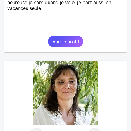
heureuse je sors quand je veux je part aussi en
vacances seule
Voir le profil