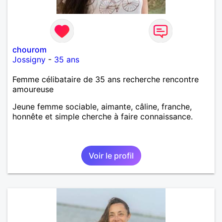
chourom
Jossigny
-
35 ans
Femme célibataire de 35 ans recherche rencontre
amoureuse
Jeune femme sociable, aimante, câline, franche,
honnête et simple cherche à faire connaissance.
Voir le profil