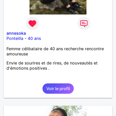
annesoka
Ponteilla
-
40 ans
Femme célibataire de 40 ans recherche rencontre
amoureuse
Envie de sourires et de rires, de nouveautés et
d'émotions positives .
Voir le profil