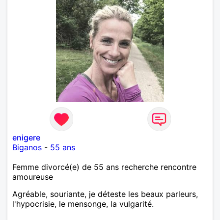
enigere
Biganos
-
55 ans
Femme divorcé(e) de 55 ans recherche rencontre
amoureuse
Agréable, souriante, je déteste les beaux parleurs,
l'hypocrisie, le mensonge, la vulgarité.