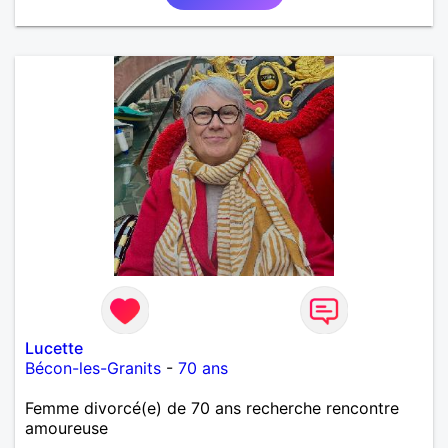
Lucette
Bécon-les-Granits
-
70 ans
Femme divorcé(e) de 70 ans recherche rencontre
amoureuse