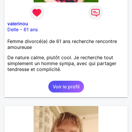
valerinou
Delle
-
61 ans
Femme divorcé(e) de 61 ans recherche rencontre
amoureuse
De nature calme, plutôt cool. Je recherche tout
simplement un homme sympa, avec qui partager
tendresse et complicité.
Voir le profil