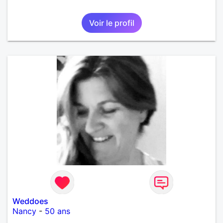
Voir le profil
Weddoes
Nancy
-
50 ans