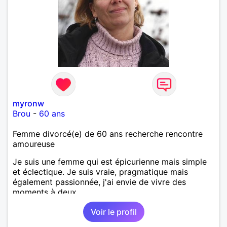
myronw
Brou
-
60 ans
Femme divorcé(e) de 60 ans recherche rencontre
amoureuse
Je suis une femme qui est épicurienne mais simple
et éclectique. Je suis vraie, pragmatique mais
également passionnée, j'ai envie de vivre des
moments à deux.
Voir le profil