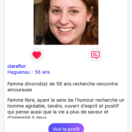
claraflor
Haguenau
-
56 ans
Femme divorcé(e) de 56 ans recherche rencontre
amoureuse
Femme libre, ayant le sens de l'humour recherche un
homme agréable, tendre, ouvert d'esprit et positif
qui pense aussi que la vie a plus de saveur et
d'intensité à deux.
Voir le profil