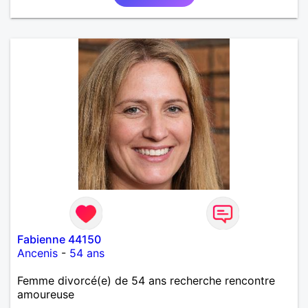
Fabienne 44150
Ancenis
-
54 ans
Femme divorcé(e) de 54 ans recherche rencontre
amoureuse