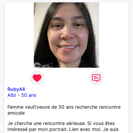
Ruby44
Albi
-
50 ans
Femme veuf/veuve de 50 ans recherche rencontre
amicale
Je cherche une rencontre sérieuse. Si vous êtes
intéressé par mon portrait. Lien avec moi. Je suis