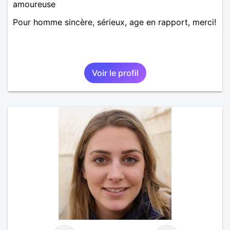
amoureuse
Pour homme sincère, sérieux, age en rapport, merci!
Voir le profil