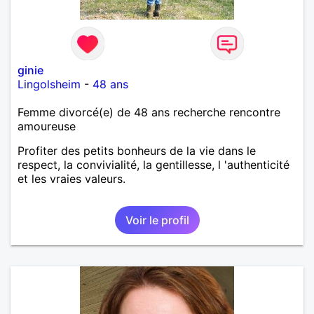
ginie
Lingolsheim
-
48 ans
Femme divorcé(e) de 48 ans recherche rencontre
amoureuse
Profiter des petits bonheurs de la vie dans le
respect, la convivialité, la gentillesse, l 'authenticité
et les vraies valeurs.
Voir le profil