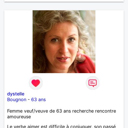
dystelle
Bougnon
-
63 ans
Femme veuf/veuve de 63 ans recherche rencontre
amoureuse
Le verbe aimer est difficile à conjuguer, son passé