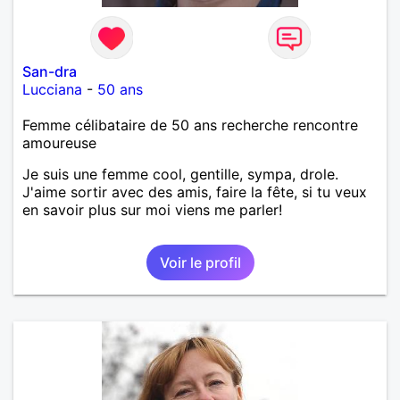
San-dra
Lucciana
-
50 ans
Femme célibataire de 50 ans recherche rencontre
amoureuse
Je suis une femme cool, gentille, sympa, drole.
J'aime sortir avec des amis, faire la fête, si tu veux
en savoir plus sur moi viens me parler!
Voir le profil