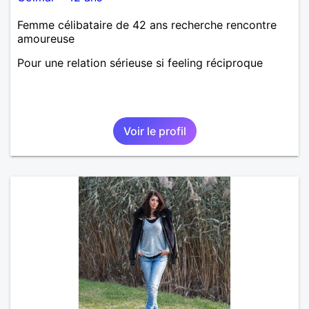
Femme célibataire de 42 ans recherche rencontre
amoureuse
Pour une relation sérieuse si feeling réciproque
Voir le profil