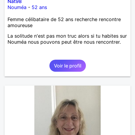
Nat98
Nouméa
-
52 ans
Femme célibataire de 52 ans recherche rencontre
amoureuse
La solitude n'est pas mon truc alors si tu habites sur
Nouméa nous pouvons peut être nous rencontrer.
Voir le profil