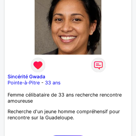
Sincérité Gwada
Pointe-à-Pitre
-
33 ans
Femme célibataire de 33 ans recherche rencontre
amoureuse
Recherche d'un jeune homme compréhensif pour
rencontre sur la Guadeloupe.