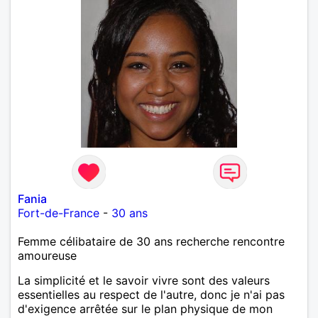
Fania
Fort-de-France
-
30 ans
Femme célibataire de 30 ans recherche rencontre
amoureuse
La simplicité et le savoir vivre sont des valeurs
essentielles au respect de l'autre, donc je n'ai pas
d'exigence arrêtée sur le plan physique de mon