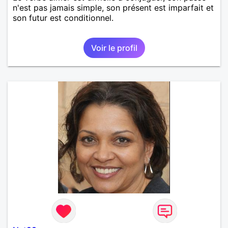
n'est pas jamais simple, son présent est imparfait et
son futur est conditionnel.
Voir le profil