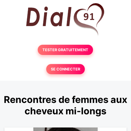
TESTER GRATUITEMENT
SE CONNECTER
Rencontres de femmes aux
cheveux mi-longs