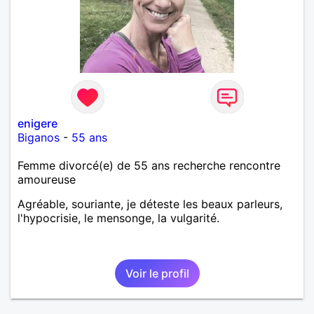
enigere
Biganos
-
55 ans
Femme divorcé(e) de 55 ans recherche rencontre
amoureuse
Agréable, souriante, je déteste les beaux parleurs,
l'hypocrisie, le mensonge, la vulgarité.
Voir le profil