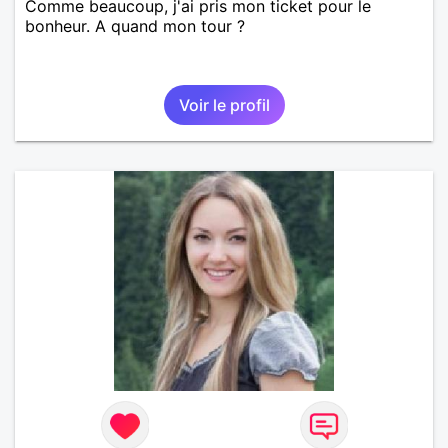
Comme beaucoup, j'ai pris mon ticket pour le
bonheur. A quand mon tour ?
Voir le profil