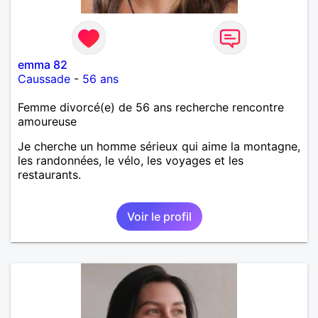
emma 82
Caussade
-
56 ans
Femme divorcé(e) de 56 ans recherche rencontre
amoureuse
Je cherche un homme sérieux qui aime la montagne,
les randonnées, le vélo, les voyages et les
restaurants.
Voir le profil