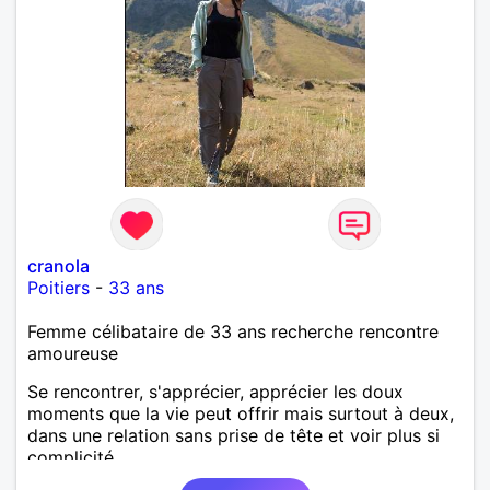
cranola
Poitiers
-
33 ans
Femme célibataire de 33 ans recherche rencontre
amoureuse
Se rencontrer, s'apprécier, apprécier les doux
moments que la vie peut offrir mais surtout à deux,
dans une relation sans prise de tête et voir plus si
complicité.