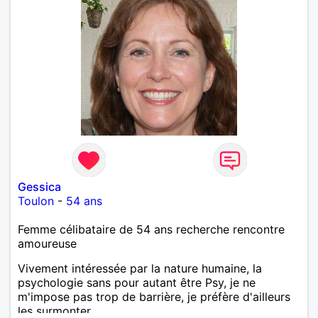
Gessica
Toulon
-
54 ans
Femme célibataire de 54 ans recherche rencontre
amoureuse
Vivement intéressée par la nature humaine, la
psychologie sans pour autant être Psy, je ne
m'impose pas trop de barrière, je préfère d'ailleurs
les surmonter.