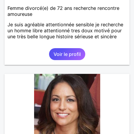
Femme divorcé(e) de 72 ans recherche rencontre
amoureuse
Je suis agréable attentionnée sensible je recherche
un homme libre attentionné tres doux motivé pour
une très belle longue histoire sérieuse et sincère
Voir le profil