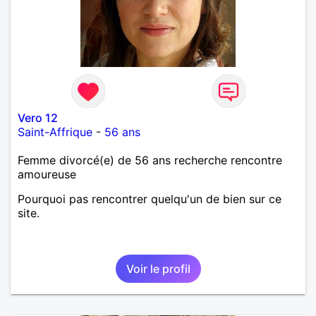
Vero 12
Saint-Affrique
-
56 ans
Femme divorcé(e) de 56 ans recherche rencontre
amoureuse
Pourquoi pas rencontrer quelqu'un de bien sur ce
site.
Voir le profil