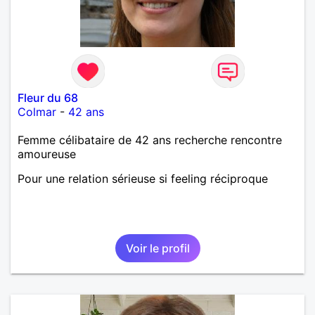
Fleur du 68
Colmar
-
42 ans
Femme célibataire de 42 ans recherche rencontre
amoureuse
Pour une relation sérieuse si feeling réciproque
Voir le profil