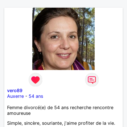
vero89
Auxerre
-
54 ans
Femme divorcé(e) de 54 ans recherche rencontre
amoureuse
Simple, sincère, souriante, j'aime profiter de la vie.