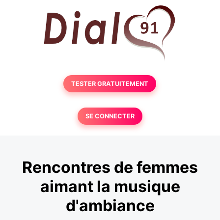
TESTER GRATUITEMENT
SE CONNECTER
Rencontres de femmes
aimant la musique
d'ambiance