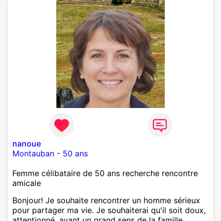
nanoue
Montauban
-
50 ans
Femme célibataire de 50 ans recherche rencontre
amicale
Bonjour! Je souhaite rencontrer un homme sérieux
pour partager ma vie. Je souhaiterai qu'il soit doux,
attentionné, ayant un grand sens de la famille