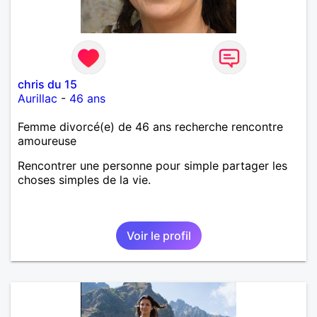
chris du 15
Aurillac
-
46 ans
Femme divorcé(e) de 46 ans recherche rencontre
amoureuse
Rencontrer une personne pour simple partager les
choses simples de la vie.
Voir le profil