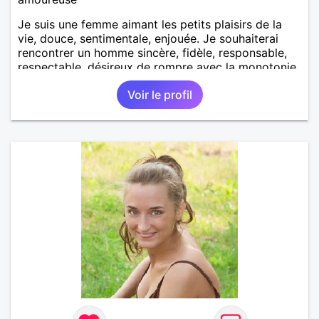
Je suis une femme aimant les petits plaisirs de la
vie, douce, sentimentale, enjouée. Je souhaiterai
rencontrer un homme sincère, fidèle, responsable,
respectable, désireux de rompre avec la monotonie
du célibat et voir la vie autrement.
Voir le profil