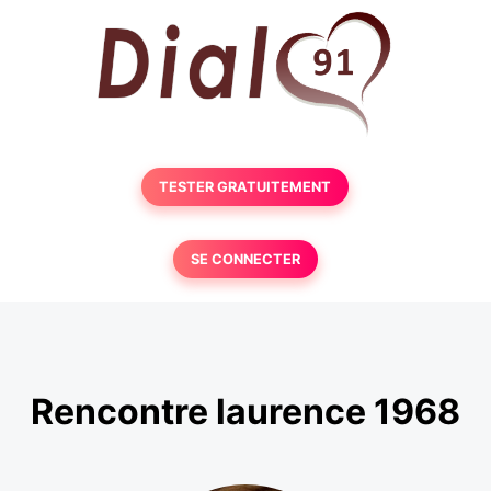
TESTER GRATUITEMENT
SE CONNECTER
Rencontre laurence 1968