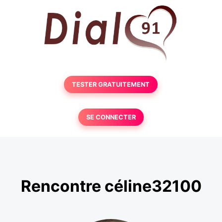
TESTER GRATUITEMENT
SE CONNECTER
Rencontre céline32100