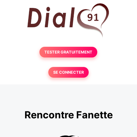
TESTER GRATUITEMENT
SE CONNECTER
Rencontre Fanette