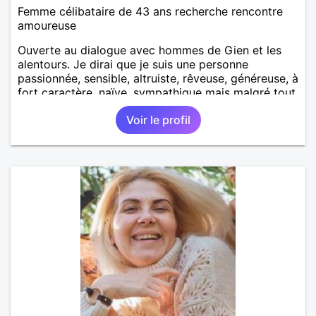
Femme célibataire de 43 ans recherche rencontre
amoureuse
Ouverte au dialogue avec hommes de Gien et les
alentours. Je dirai que je suis une personne
passionnée, sensible, altruiste, rêveuse, généreuse, à
fort caractère, naïve, sympathique mais malgré tout
avec la tête sur les épaules. On dis de moi que je
Voir le profil
suis drôle, loyale, très gentille, franche (un peu trop
parfois), adorable, tendre et intelligente.