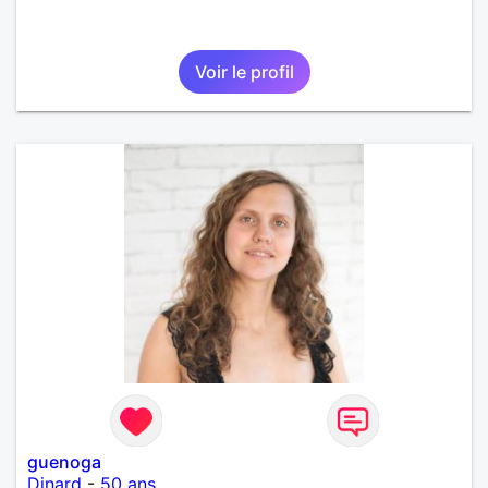
Voir le profil
guenoga
Dinard
-
50 ans