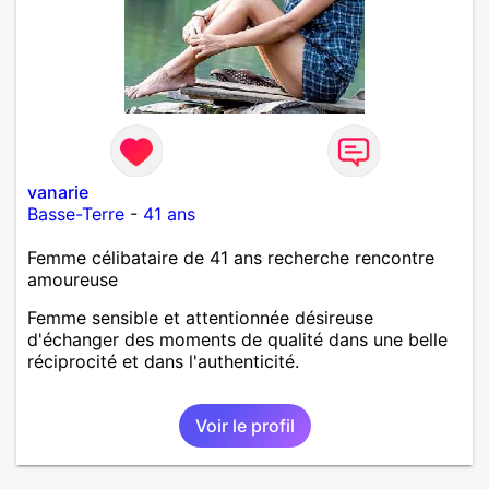
vanarie
Basse-Terre
-
41 ans
Femme célibataire de 41 ans recherche rencontre
amoureuse
Femme sensible et attentionnée désireuse
d'échanger des moments de qualité dans une belle
réciprocité et dans l'authenticité.
Voir le profil