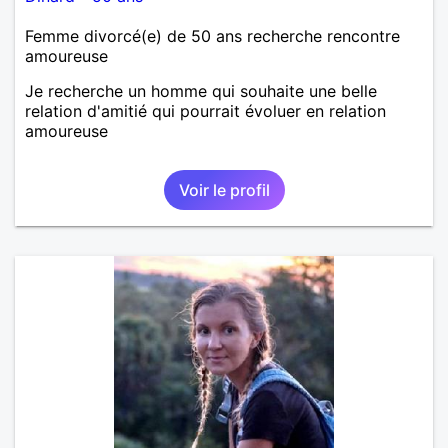
Femme divorcé(e) de 50 ans recherche rencontre
amoureuse
Je recherche un homme qui souhaite une belle
relation d'amitié qui pourrait évoluer en relation
amoureuse
Voir le profil