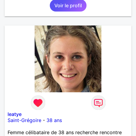
Voir le profil
leatye
Saint-Grégoire
-
38 ans
Femme célibataire de 38 ans recherche rencontre