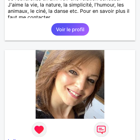
J'aime la vie, la nature, la simplicité, l'humour, les
animaux, le ciné, la danse etc. Pour en savoir plus il
faut me contacter.
Voir le profil