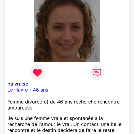
ha vraise
Le Havre
-
46 ans
Femme divorcé(e) de 46 ans recherche rencontre
amoureuse
Je suis une femme vraie et spontanée à la
recherche de l'amour le vrai. Un contact, une belle
rencontre et le destin décidera de faire le reste.