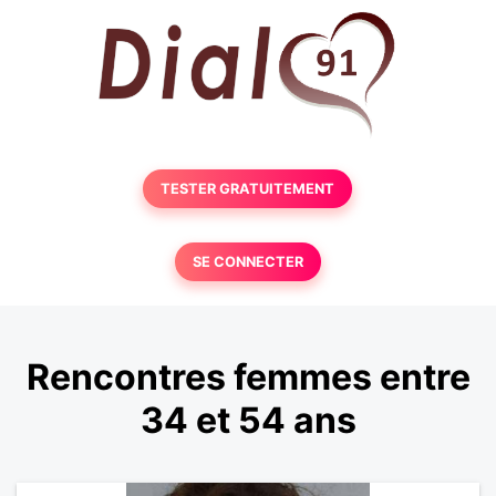
TESTER GRATUITEMENT
SE CONNECTER
Rencontres femmes entre
34 et 54 ans