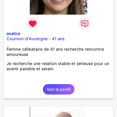
asalice
Cournon-d'Auvergne
-
41 ans
Femme célibataire de 41 ans recherche rencontre
amoureuse
Je recherche une relation stable et sérieuse pour un
avenir paisible et serein.
Voir le profil