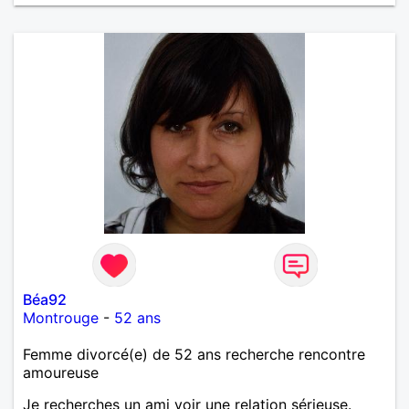
Béa92
Montrouge
-
52 ans
Femme divorcé(e) de 52 ans recherche rencontre
amoureuse
Je recherches un ami voir une relation sérieuse.