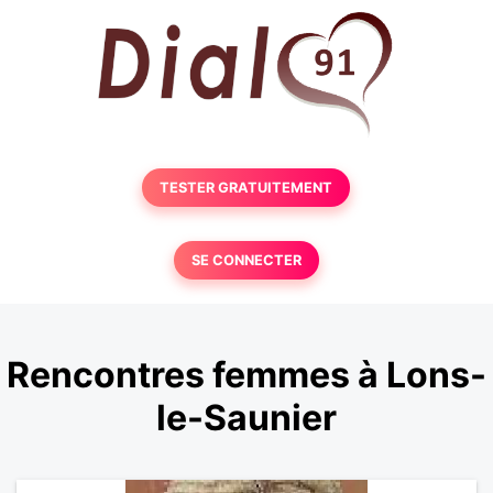
TESTER GRATUITEMENT
SE CONNECTER
Rencontres femmes à Lons-
le-Saunier