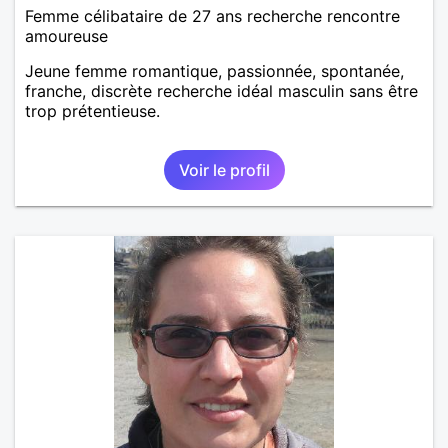
Femme célibataire de 27 ans recherche rencontre
amoureuse
Jeune femme romantique, passionnée, spontanée,
franche, discrète recherche idéal masculin sans être
trop prétentieuse.
Voir le profil