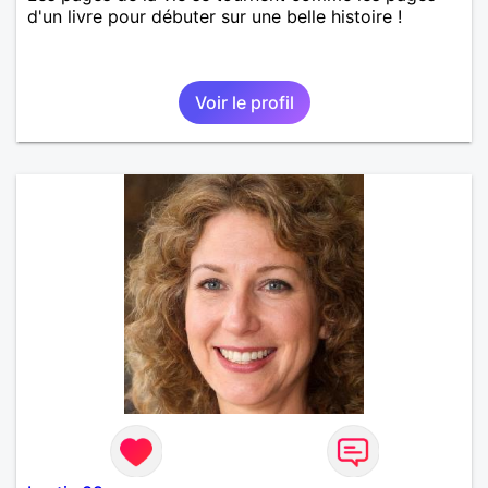
d'un livre pour débuter sur une belle histoire !
Voir le profil