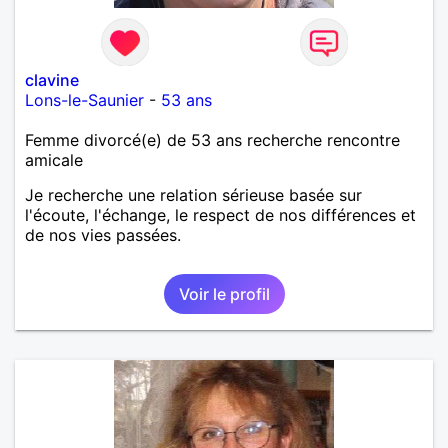
clavine
Lons-le-Saunier
-
53 ans
Femme divorcé(e) de 53 ans recherche rencontre
amicale
Je recherche une relation sérieuse basée sur
l'écoute, l'échange, le respect de nos différences et
de nos vies passées.
Voir le profil