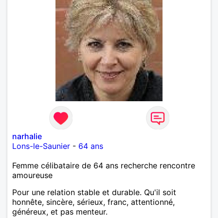
narhalie
Lons-le-Saunier
-
64 ans
Femme célibataire de 64 ans recherche rencontre
amoureuse
Pour une relation stable et durable. Qu'il soit
honnête, sincère, sérieux, franc, attentionné,
généreux, et pas menteur.