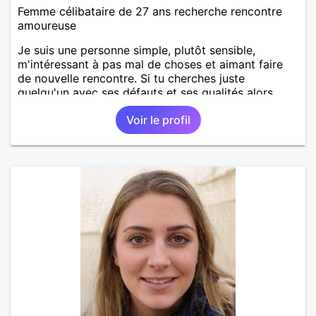
Femme célibataire de 27 ans recherche rencontre
amoureuse
Je suis une personne simple, plutôt sensible,
m'intéressant à pas mal de choses et aimant faire
de nouvelle rencontre. Si tu cherches juste
quelqu'un avec ses défauts et ses qualités alors
pourquoi ne pas faire connaissance?
Voir le profil