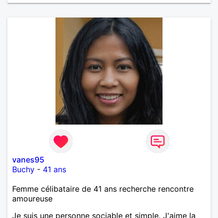
vanes95
Buchy
-
41 ans
Femme célibataire de 41 ans recherche rencontre
amoureuse
Je suis une personne sociable et simple. J'aime la