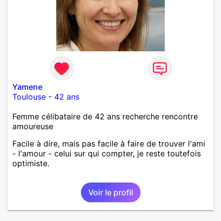
Yamene
Toulouse
-
42 ans
Femme célibataire de 42 ans recherche rencontre
amoureuse
Facile à dire, mais pas facile à faire de trouver l'ami
- l'amour - celui sur qui compter, je reste toutefois
optimiste.
Voir le profil