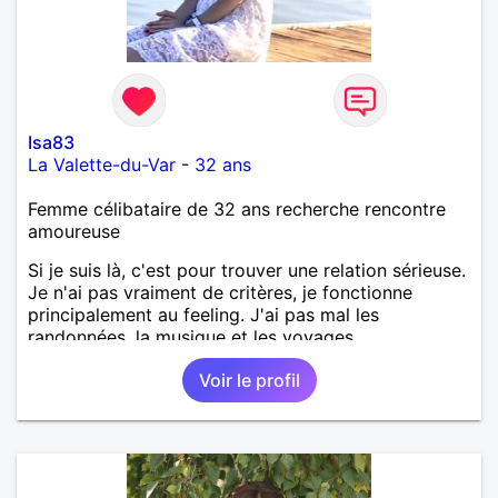
Isa83
La Valette-du-Var
-
32 ans
Femme célibataire de 32 ans recherche rencontre
amoureuse
Si je suis là, c'est pour trouver une relation sérieuse.
Je n'ai pas vraiment de critères, je fonctionne
principalement au feeling. J'ai pas mal les
randonnées, la musique et les voyages.
Voir le profil