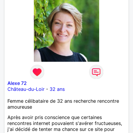
Alexe 72
Château-du-Loir
-
32 ans
Femme célibataire de 32 ans recherche rencontre
amoureuse
Après avoir pris conscience que certaines
rencontres internet pouvaient s'avérer fructueuses,
j'ai décidé de tenter ma chance sur ce site pour