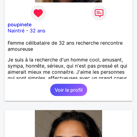
poupinete
Naintré
-
32 ans
Femme célibataire de 32 ans recherche rencontre
amoureuse
Je suis à la recherche d'un homme cool, amusant,
sympa, honnête, sérieux, qui n'est pas pressé et qui
aimerait mieux me connaitre. J'aime les personnes
qui sont simples, affectueuses avec un grand coeur.
Voir le profil