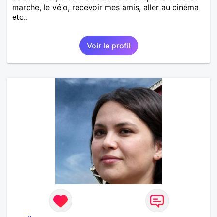
marche, le vélo, recevoir mes amis, aller au cinéma
etc..
Voir le profil