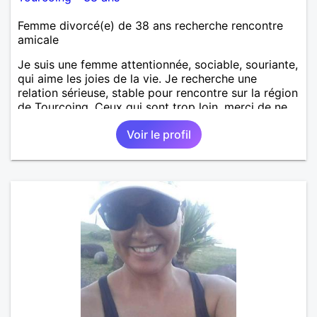
Femme divorcé(e) de 38 ans recherche rencontre
amicale
Je suis une femme attentionnée, sociable, souriante,
qui aime les joies de la vie. Je recherche une
relation sérieuse, stable pour rencontre sur la région
de Tourcoing. Ceux qui sont trop loin, merci de ne
pas me contacter et pour les autres je ne
Voir le profil
manquerais pas de vous répondre et ce sera avec
plaisir.